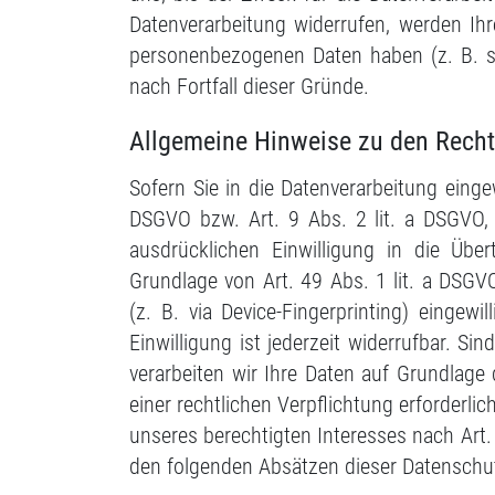
Datenverarbeitung widerrufen, werden Ihr
personenbezogenen Daten haben (z. B. st
nach Fortfall dieser Gründe.
Allgemeine Hinweise zu den Recht
Sofern Sie in die Datenverarbeitung einge
DSGVO bzw. Art. 9 Abs. 2 lit. a DSGVO, 
ausdrücklichen Einwilligung in die Übe
Grundlage von Art. 49 Abs. 1 lit. a DSGVO
(z. B. via Device-Fingerprinting) eingew
Einwilligung ist jederzeit widerrufbar. S
verarbeiten wir Ihre Daten auf Grundlage 
einer rechtlichen Verpflichtung erforderli
unseres berechtigten Interesses nach Art. 
den folgenden Absätzen dieser Datenschut