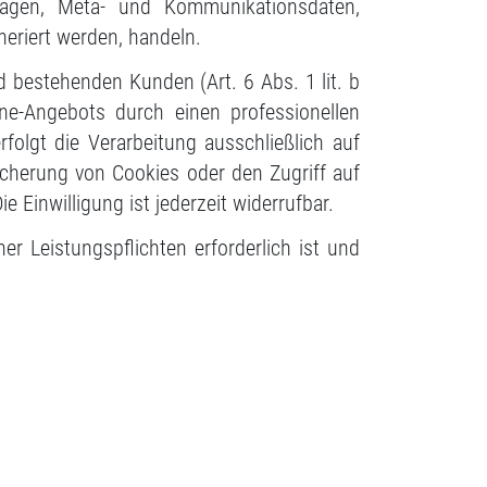
ragen, Meta- und Kommunikationsdaten,
neriert werden, handeln.
 bestehenden Kunden (Art. 6 Abs. 1 lit. b
ine-Angebots durch einen professionellen
rfolgt die Verarbeitung ausschließlich auf
icherung von Cookies oder den Zugriff auf
 Einwilligung ist jederzeit widerrufbar.
er Leistungspflichten erforderlich ist und