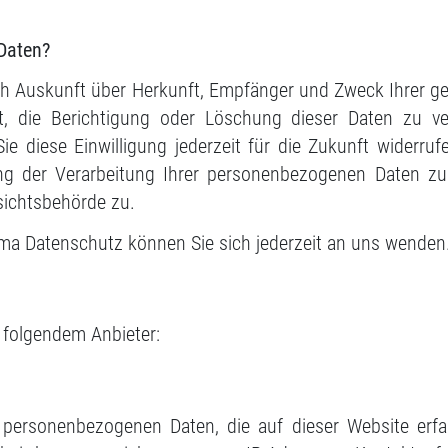
 Daten?
lich Auskunft über Herkunft, Empfänger und Zweck Ihrer
, die Berichtigung oder Löschung dieser Daten zu ve
Sie diese Einwilligung jederzeit für die Zukunft widerr
 der Verarbeitung Ihrer personenbezogenen Daten zu 
sichtsbehörde zu.
ma Datenschutz können Sie sich jederzeit an uns wenden
i folgendem Anbieter:
e personenbezogenen Daten, die auf dieser Website erf