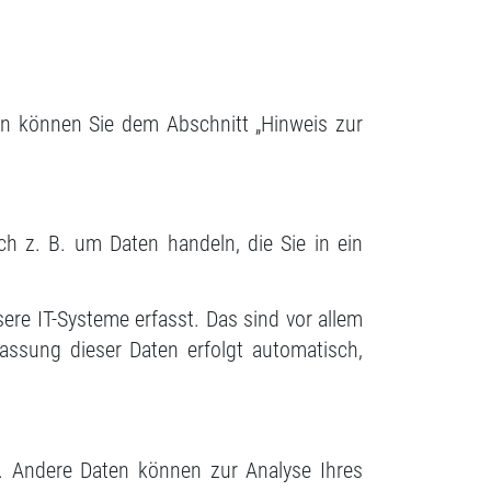
en können Sie dem Abschnitt „Hinweis zur
h z. B. um Daten handeln, die Sie in ein
re IT-Systeme erfasst. Das sind vor allem
fassung dieser Daten erfolgt automatisch,
en. Andere Daten können zur Analyse Ihres