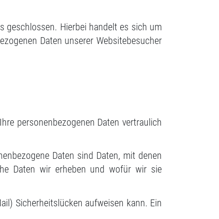
s geschlossen. Hierbei handelt es sich um
enbezogenen Daten unserer Websitebesucher
 Ihre personenbezogenen Daten vertraulich
nenbezogene Daten sind Daten, mit denen
lche Daten wir erheben und wofür wir sie
ail) Sicherheitslücken aufweisen kann. Ein