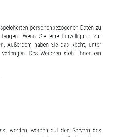
 gespeicherten personenbezogenen Daten zu
rlangen. Wenn Sie eine Einwilligung zur
ufen. Außerdem haben Sie das Recht, unter
verlangen. Des Weiteren steht Ihnen ein
.
asst werden, werden auf den Servern des