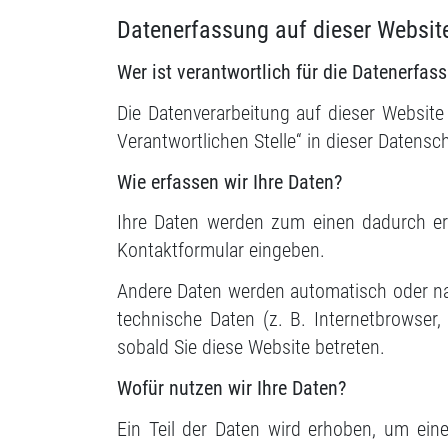
Datenerfassung auf dieser Websit
Wer ist verantwortlich für die Datenerfas
Die Datenverarbeitung auf dieser Websit
Verantwortlichen Stelle“ in dieser Datens
Wie erfassen wir Ihre Daten?
Ihre Daten werden zum einen dadurch erh
Kontaktformular eingeben.
Andere Daten werden automatisch oder nac
technische Daten (z. B. Internetbrowser,
sobald Sie diese Website betreten.
Wofür nutzen wir Ihre Daten?
Ein Teil der Daten wird erhoben, um eine