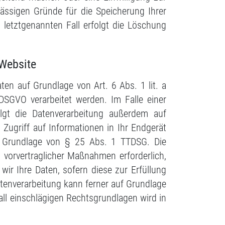
lässigen Gründe für die Speicherung Ihrer
letztgenannten Fall erfolgt die Löschung
 Website
ten auf Grundlage von Art. 6 Abs. 1 lit. a
DSGVO verarbeitet werden. Im Falle einer
olgt die Datenverarbeitung außerdem auf
 Zugriff auf Informationen in Ihr Endgerät
 auf Grundlage von § 25 Abs. 1 TTDSG. Die
g vorvertraglicher Maßnahmen erforderlich,
wir Ihre Daten, sofern diese zur Erfüllung
Datenverarbeitung kann ferner auf Grundlage
fall einschlägigen Rechtsgrundlagen wird in