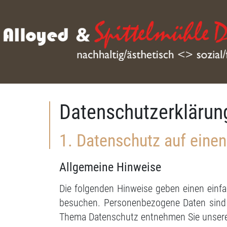
Datenschutzerklärun
1. Datenschutz auf einen
Allgemeine Hinweise
Die folgenden Hinweise geben einen einf
besuchen. Personenbezogene Daten sind a
Thema Datenschutz entnehmen Sie unserer