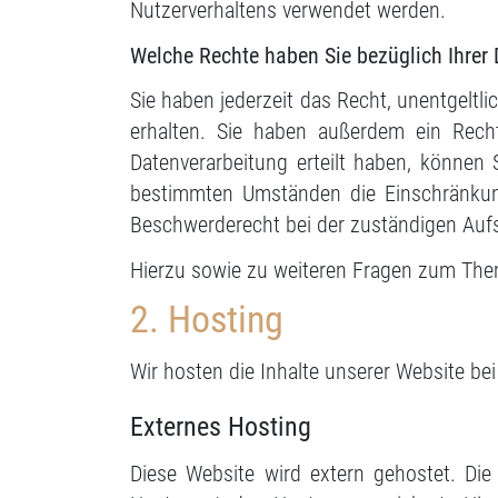
Nutzerverhaltens verwendet werden.
Welche Rechte haben Sie bezüglich Ihrer
Sie haben jederzeit das Recht, unentgelt
erhalten. Sie haben außerdem ein Recht
Datenverarbeitung erteilt haben, können 
bestimmten Umständen die Einschränkung
Beschwerderecht bei der zuständigen Auf
Hierzu sowie zu weiteren Fragen zum The
2. Hosting
Wir hosten die Inhalte unserer Website be
Externes Hosting
Diese Website wird extern gehostet. Di